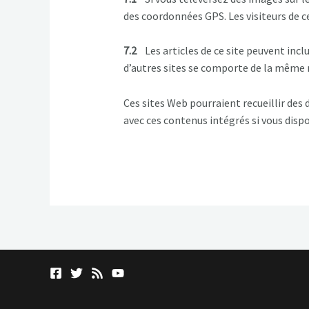
des coordonnées GPS. Les visiteurs de c
7.2
Les articles de ce site peuvent inclu
d’autres sites se comporte de la même ma
Ces sites Web pourraient recueillir des d
avec ces contenus intégrés si vous disp