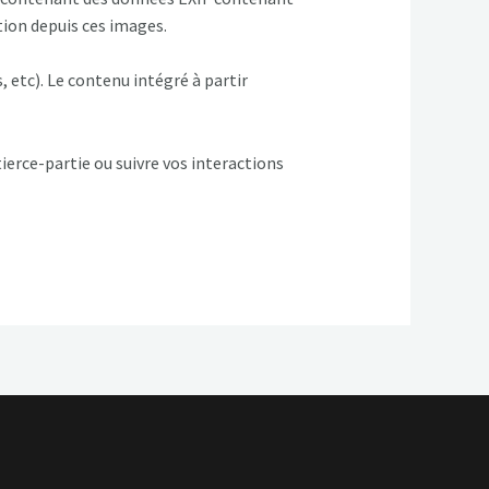
tion depuis ces images.
 etc). Le contenu intégré à partir
tierce-partie ou suivre vos interactions