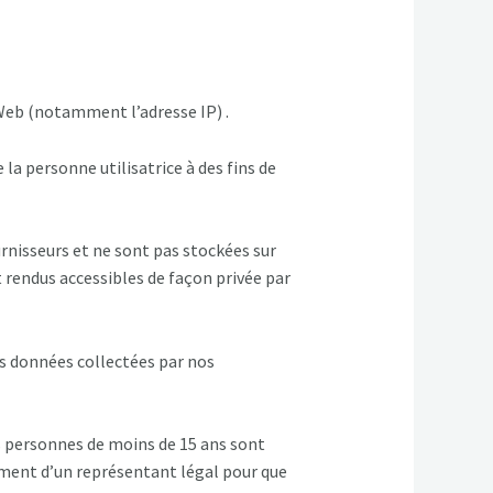
eb (notamment l’adresse IP) .
la personne utilisatrice à des fins de
rnisseurs et ne sont pas stockées sur
 rendus accessibles de façon privée par
s données collectées par nos
s personnes de moins de 15 ans sont
ement d’un représentant légal pour que