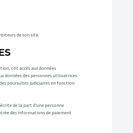
siteurs de son site.
ES
ation, ont accès aux données
ux données des personnes utilisatrices
des poursuites judiciaires en fonction
écrite de la part d’une personne
’entrée des informations de paiement